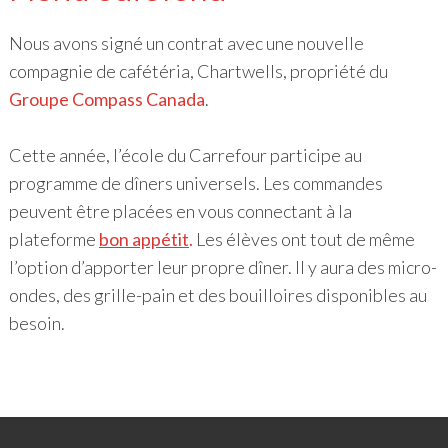
Nous avons signé un contrat avec une nouvelle
compagnie de cafétéria, Chartwells, propriété du
Groupe Compass Canada
.
Cette année, l’école du Carrefour participe au
programme de dîners universels. Les commandes
peuvent être placées en vous connectant à la
plateforme
bon appétit
.
Les élèves ont tout de même
l’option d’apporter leur propre dîner. Il y aura des micro-
ondes, des grille-pain et des bouilloires disponibles au
besoin.