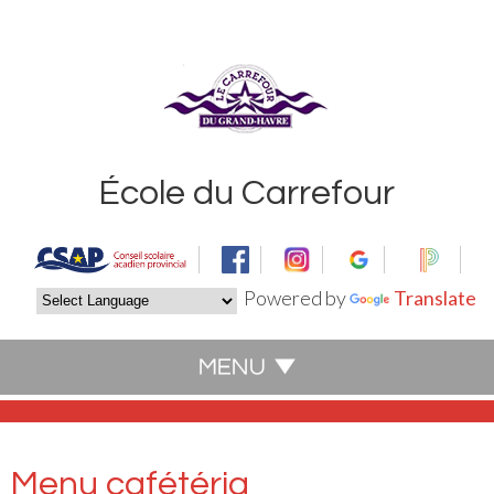
École du Carrefour
Powered by
Translate
Menu cafétéria