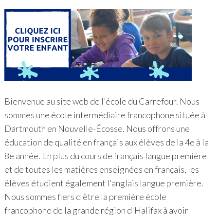
Bienvenue au site web de l'école du Carrefour. Nous
sommes une école intermédiaire francophone située à
Dartmouth en Nouvelle-Écosse. Nous offrons une
éducation de qualité en français aux élèves de la 4e à la
8e année. En plus du cours de français langue première
et de toutes les matières enseignées en français, les
élèves étudient également l'anglais langue première.
Nous sommes fiers d'être la première école
francophone de la grande région d'Halifax à avoir