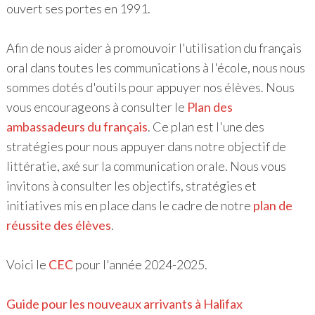
ouvert ses portes en 1991.
Afin de nous aider à promouvoir l'utilisation du français
oral dans toutes les communications à l'école, nous nous
sommes dotés d'outils pour appuyer nos élèves. Nous
vous encourageons à consulter le
Plan des
ambassadeurs du français
. Ce plan est l'une des
stratégies pour nous appuyer dans notre objectif de
littératie, axé sur la communication orale. Nous vous
invitons à consulter les objectifs, stratégies et
initiatives mis en place dans le cadre de notre
plan de
réussite des élèves
.
Voici le
CEC
pour l'année 2024-2025.
Guide pour les nouveaux arrivants à Halifax