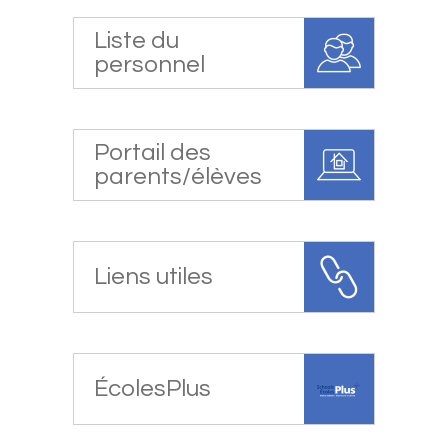
Liste du
personnel
Portail des
parents/élèves
Liens utiles
ÉcolesPlus