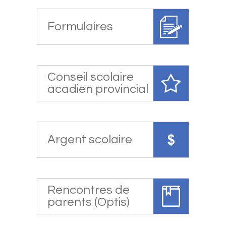
Formulaires
Conseil scolaire
acadien provincial
Argent scolaire
Rencontres de
parents (Optis)