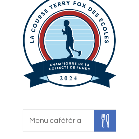
Menu cafétéria