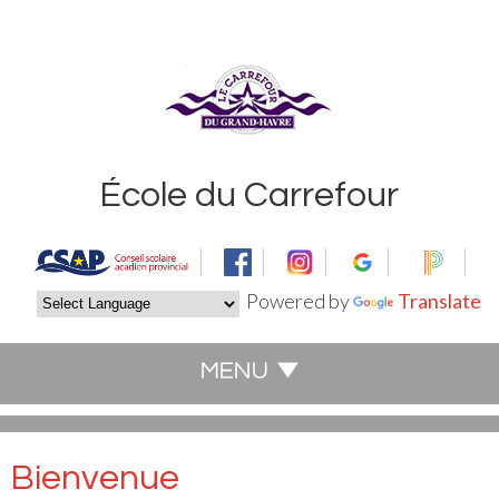
École du Carrefour
Powered by
Translate
Bienvenue