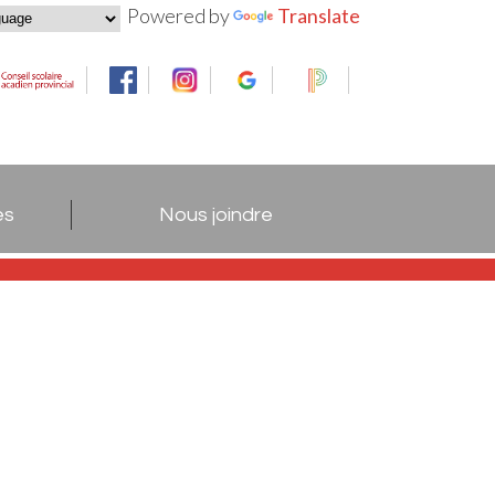
Powered by
Translate
es
Nous joindre