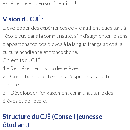
expérience et d'en sortir enrichi !
Vision du CJÉ :
Développer des expériences de vie authentiques tant à
l’école que dans la communauté, afin d’augmenter le sens
d’appartenance des élèves à la langue française et à la
culture acadienne et francophone.
Objectifs du CJÉ:
1 – Représenter la voix des élèves.
2 – Contribuer directement à l’esprit et à la culture
d’école.
3 – Développer l’engagement communautaire des
élèves et de l’école.
Structure du CJÉ (Conseil jeunesse
étudiant)