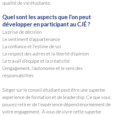
qualité de vie étudiante.
Quel sont les aspects que l'on peut
développer en participant au CJÉ ?
La prise de décision
Le sentiment d’appartenance
La confiance et l’estime de soi
Le respect des autres et la liberté d’opinion
Le travail d’équipe et la créativité
L’engagement, l’autonomie et le sens des
responsabilités
Siéger sur le conseil étudiant peut être une superbe
expérience de formation et de leadership. Ce que vous
pouvez retirer de l'expérience dépend énormément de
votre engagement. À vous de vivre cette superbe