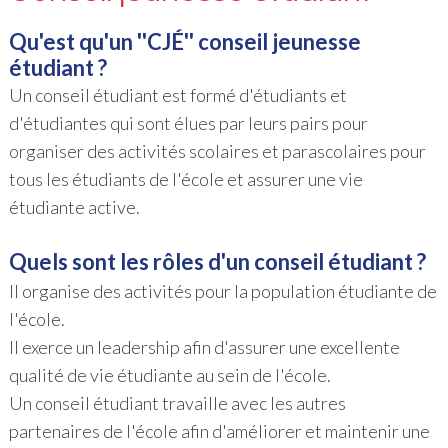
Qu'est qu'un ''CJÉ'' conseil jeunesse
étudiant ?
Un conseil étudiant est formé d'étudiants et
d'étudiantes qui sont élues par leurs pairs pour
organiser des activités scolaires et parascolaires pour
tous les étudiants de l'école et assurer une vie
étudiante active.
Quels sont les rôles d'un conseil étudiant ?
Il organise des activités pour la population étudiante de
l'école.
Il exerce un leadership afin d'assurer une excellente
qualité de vie étudiante au sein de l'école.
Un conseil étudiant travaille avec les autres
partenaires de l'école afin d'améliorer et maintenir une