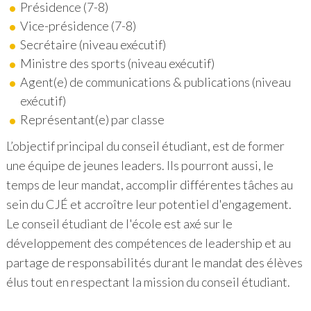
Présidence (7-8)
Vice-présidence (7-8)
Secrétaire (niveau exécutif)
Ministre des sports (niveau exécutif)
Agent(e) de communications & publications (niveau
exécutif)
Représentant(e) par classe
L’objectif principal du conseil étudiant, est de former
une équipe de jeunes leaders. Ils pourront aussi, le
temps de leur mandat, accomplir différentes tâches au
sein du CJÉ et accroître leur potentiel d'engagement.
Le conseil étudiant de l'école est axé sur le
développement des compétences de leadership et au
partage de responsabilités durant le mandat des élèves
élus tout en respectant la mission du conseil étudiant.