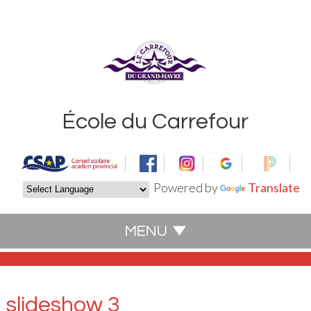
École du Carrefour
Powered by
Translate
slideshow 3